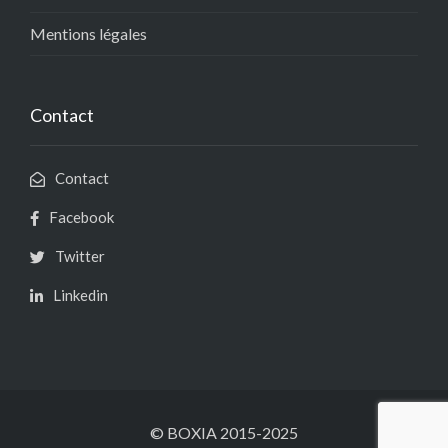
Mentions légales
Contact
Contact
Facebook
Twitter
Linkedin
© BOXIA 2015-2025