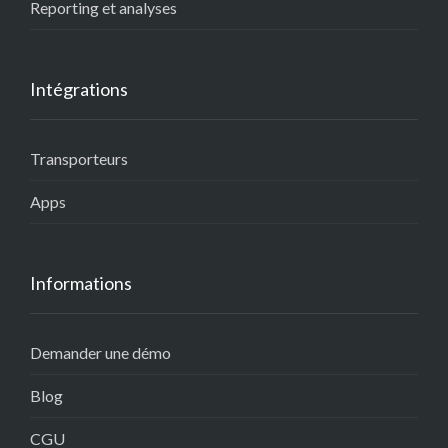
Reporting et analyses
Intégrations
Transporteurs
Apps
Informations
Demander une démo
Blog
CGU