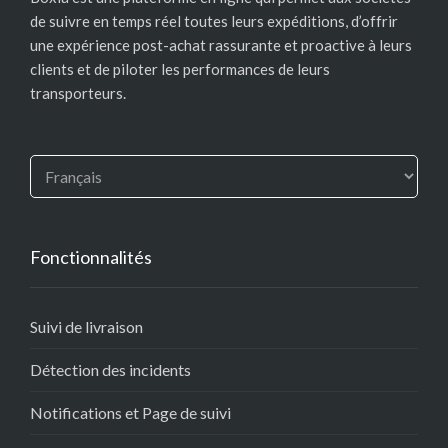
de suivre en temps réel toutes leurs expéditions, d’offrir
une expérience post-achat rassurante et proactive à leurs
clients et de piloter les performances de leurs
transporteurs.
Fonctionnalités
Suivi de livraison
Détection des incidents
Notifications et Page de suivi