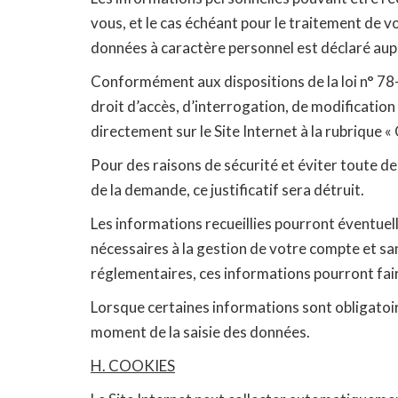
vous, et le cas échéant pour le traitement de vos 
données à caractère personnel est déclaré aup
Conformément aux dispositions de la loi n° 78-1
droit d’accès, d’interrogation, de modificatio
directement sur le Site Internet à la rubrique «
Pour des raisons de sécurité et éviter toute 
de la demande, ce justificatif sera détruit.
Les informations recueillies pourront éventuell
nécessaires à la gestion de votre compte et sa
réglementaires, ces informations pourront fai
Lorsque certaines informations sont obligatoire
moment de la saisie des données.
H. COOKIES