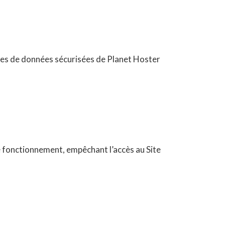
es de données sécurisées de Planet Hoster
de fonctionnement, empêchant l’accès au Site