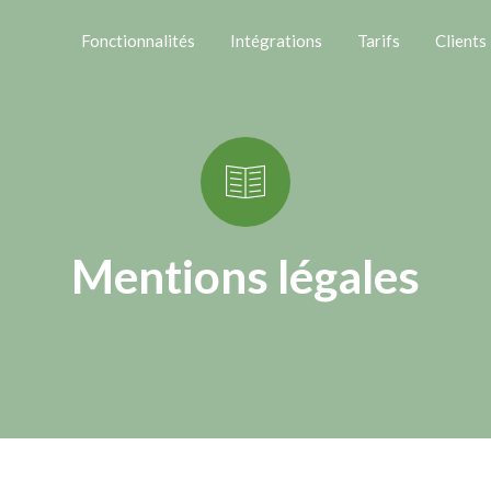
Fonctionnalités
Intégrations
Tarifs
Clients
Mentions légales