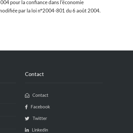
 2004 pour la confiance dans l’économie
 modifiée par la loi n°2004-801 du 6 août 2004.
Contact
Contact
Facebook
Twitter
Linkedin