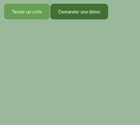
Tester un colis
Demander une démo