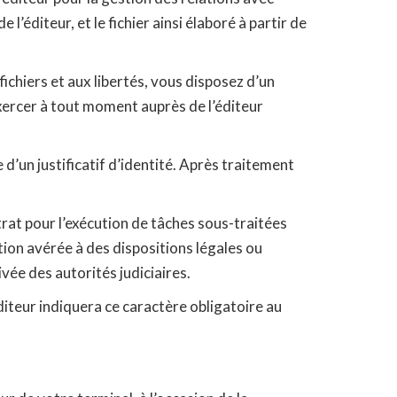
 l’éditeur, et le fichier ainsi élaboré à partir de
ichiers et aux libertés, vous disposez d’un
exercer à tout moment auprès de l’éditeur
un justificatif d’identité. Après traitement
trat pour l’exécution de tâches sous-traitées
tion avérée à des dispositions légales ou
ée des autorités judiciaires.
diteur indiquera ce caractère obligatoire au