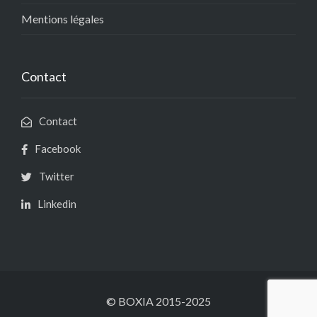
Mentions légales
Contact
Contact
Facebook
Twitter
Linkedin
© BOXIA 2015-2025