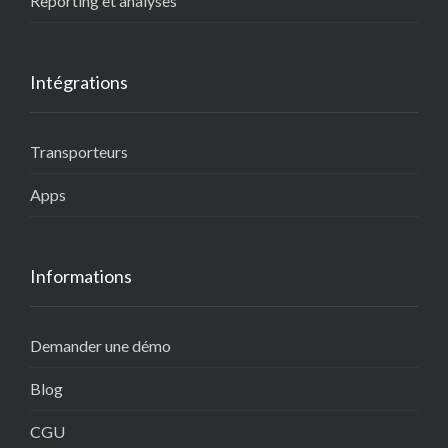
Reporting et analyses
Intégrations
Transporteurs
Apps
Informations
Demander une démo
Blog
CGU