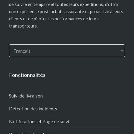
de suivre en temps réel toutes leurs expéditions, d’offrir
une expérience post-achat rassurante et proactive à leurs
clients et de piloter les performances de leurs
transporteurs.
Fonctionnalités
Suivi de livraison
Détection des incidents
Notifications et Page de suivi