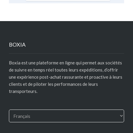
BOXIA
Boxia est une plateforme en ligne qui permet aux sociétés
de suivre en temps réel toutes leurs expéditions, d’offrir
une expérience post-achat rassurante et proactive à leurs
clients et de piloter les performances de leurs
transporteurs.