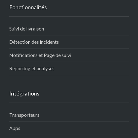
Fonctionnalités
Suivi de livraison
Détection des incidents
Notifications et Page de suivi
Reporting et analyses
Intégrations
Transporteurs
Apps