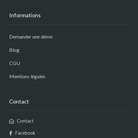
Informations
Demander une démo
Blog
CGU
Mentions légales
Contact
Contact
Facebook