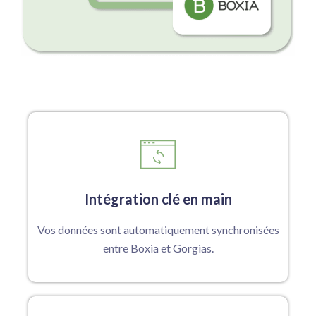
Intégration clé en main
Vos données sont automatiquement synchronisées
entre Boxia et Gorgias.