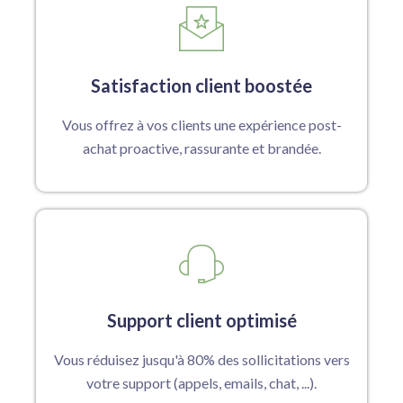
Satisfaction client boostée
Vous offrez à vos clients une expérience post-
achat proactive, rassurante et brandée.
Support client optimisé
Vous réduisez jusqu'à 80% des sollicitations vers
votre support (appels, emails, chat, ...).