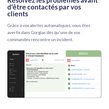
d'être contactés par vos
clients
Grâce à vos alertes automatiques, vous êtes
avertis dans Gorgias dès qu’une de vos
commandes rencontre un incident.