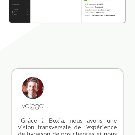
"Grâce à Boxia, nous avons une
vision transversale de l’expérience
de livraison de nos clientes et nous