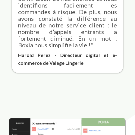
identifions facilement les
commandes à risque. De plus, nous
avons constaté la différence au
niveau de notre service client : le
nombre d’appels entrants a
fortement diminué. En un mot :
Boxia nous simplifie la vie !"
Harold Perez - Directeur digital et e-
commerce de Valege Lingerie