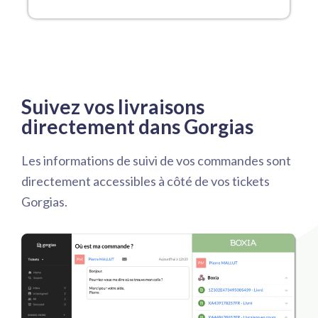
Suivez vos livraisons
directement dans Gorgias
Les informations de suivi de vos commandes sont
directement accessibles à côté de vos tickets
Gorgias.