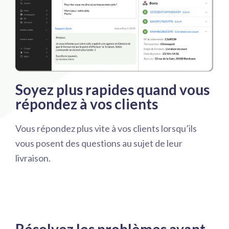
Soyez plus rapides quand vous
répondez à vos clients
Vous répondez plus vite à vos clients lorsqu’ils
vous posent des questions au sujet de leur
livraison.
Résolvez les problèmes avant