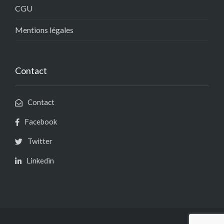
CGU
Mentions légales
Contact
Contact
Facebook
Twitter
Linkedin