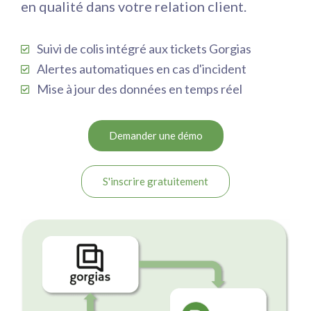
en qualité dans votre relation client.
Suivi de colis intégré aux tickets Gorgias
Alertes automatiques en cas d'incident
Mise à jour des données en temps réel
Demander une démo
S'inscrire gratuitement