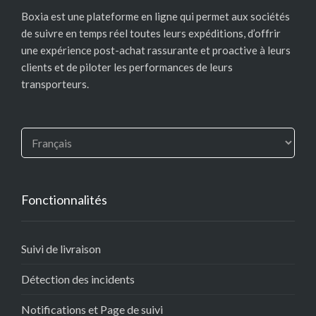
Boxia est une plateforme en ligne qui permet aux sociétés
de suivre en temps réel toutes leurs expéditions, d’offrir
une expérience post-achat rassurante et proactive à leurs
clients et de piloter les performances de leurs
transporteurs.
Fonctionnalités
Suivi de livraison
Détection des incidents
Notifications et Page de suivi