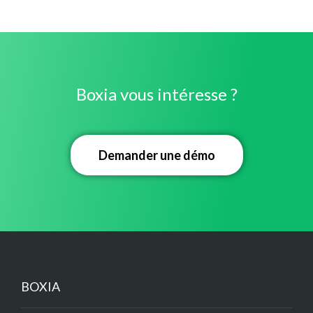
Boxia vous intéresse ?
Demander une démo
BOXIA