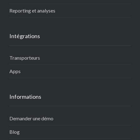
Reporting et analyses
Intégrations
Transporteurs
Apps
Informations
Demander une démo
Blog